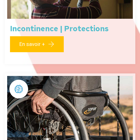
Incontinence | Protections
En savoir +