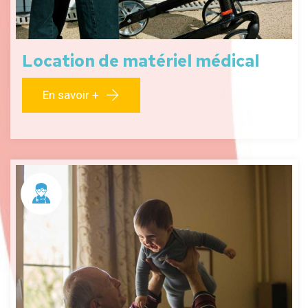
Location de matériel médical
En savoir +