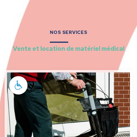
NOS SERVICES
Vente et location de matériel médical