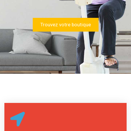
Trouvez votre boutique