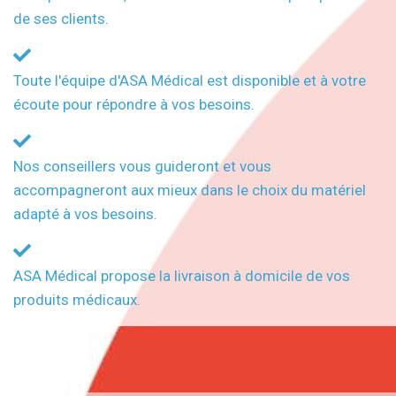
de ses clients.
Toute l'équipe d'ASA Médical est disponible et à votre
écoute pour répondre à vos besoins.
Nos conseillers vous guideront et vous
accompagneront aux mieux dans le choix du matériel
adapté à vos besoins.
ASA Médical propose la livraison à domicile de vos
produits médicaux.