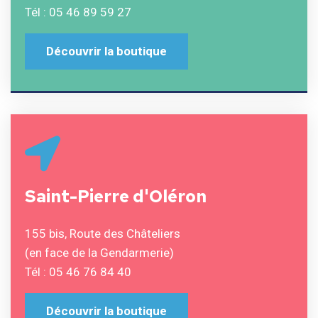
Tél : 05 46 89 59 27
Découvrir la boutique
Saint-Pierre d'Oléron
155 bis, Route des Châteliers
(en face de la Gendarmerie)
Tél : 05 46 76 84 40
Découvrir la boutique