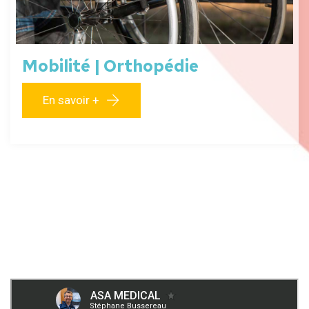
Mobilité | Orthopédie
En savoir +