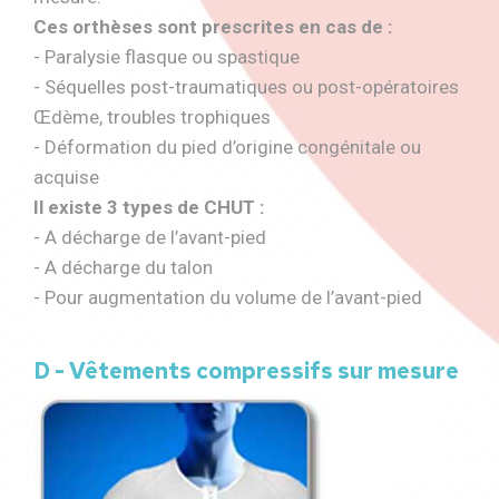
Ces orthèses sont prescrites en cas de :
- Paralysie flasque ou spastique
- Séquelles post-traumatiques ou post-opératoires
Œdème, troubles trophiques
- Déformation du pied d’origine congénitale ou
acquise
Il existe 3 types de CHUT :
- A décharge de l’avant-pied
- A décharge du talon
- Pour augmentation du volume de l’avant-pied
D - Vêtements compressifs sur mesure