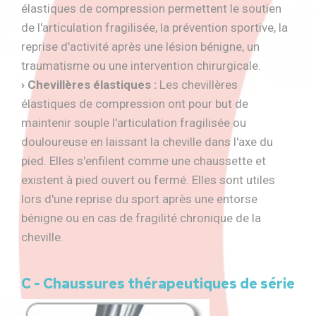
élastiques de compression permettent le soutien
de l'articulation fragilisée, la prévention sportive, la
reprise d'activité après une lésion bénigne, un
traumatisme ou une intervention chirurgicale.
› Chevillères élastiques :
Les chevillères
élastiques de compression ont pour but de
maintenir souple l'articulation fragilisée ou
douloureuse en laissant la cheville dans l'axe du
pied. Elles s'enfilent comme une chaussette et
existent à pied ouvert ou fermé. Elles sont utiles
lors d'une reprise du sport après une entorse
bénigne ou en cas de fragilité chronique de la
cheville.
C - Chaussures thérapeutiques de série