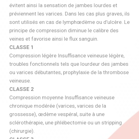
évitent ainsi la sensation de jambes lourdes et
préviennent les varices. Dans les cas plus graves, ils
sont utilisés en cas de lymphœdème ou d’ulcère. Le
principe de compression diminue le calibre des
veines et favorise ainsi le flux sanguin.
CLASSE 1
Compression légère Insuffisance veineuse légère,
troubles fonctionnels tels que lourdeur des jambes
ou varices débutantes, prophylaxie de la thrombose
veineuse.
CLASSE 2
Compression moyenne Insuffisance veineuse
chronique modérée (varices, varices de la
grossesse), œdème vespéral, suite à une
sclérothérapie, une phlébectomie ou un stripping
(chirurgie).