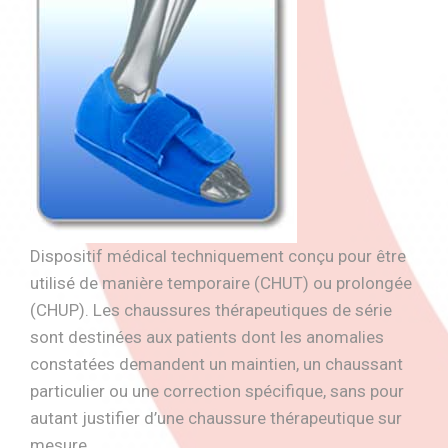
Dispositif médical techniquement conçu pour être
utilisé de manière temporaire (CHUT) ou prolongée
(CHUP). Les chaussures thérapeutiques de série
sont destinées aux patients dont les anomalies
constatées demandent un maintien, un chaussant
particulier ou une correction spécifique, sans pour
autant justifier d’une chaussure thérapeutique sur
mesure.