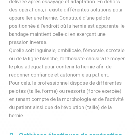
délivrée après essayage et adaptation. En dehors
des opérations, il existe différentes solutions pour
appareiller une hernie. Constitué d’une pelote
positionnée à l'endroit où la hernie est apparente, le
bandage maintient celle-ci en exerçant une
pression inverse.
Qu’elle soit inguinale, ombilicale, fémorale, scrotale
ou de la ligne blanche, l’orthésiste choisira le moyen
le plus adéquat pour contenir la hernie afin de
redonner confiance et autonomie au patient.
Pour cela, le professionnel dispose de différentes
pelotes (taille, forme) ou ressorts (force exercée)
en tenant compte de la morphologie et de l’activité
du patient ainsi que de l’évolution (taille) de la
hernie.