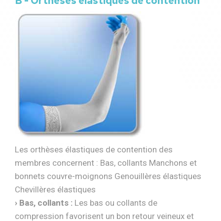
B - Orthèses élastiques de contention
Les orthèses élastiques de contention des
membres concernent : Bas, collants Manchons et
bonnets couvre-moignons Genouillères élastiques
Chevillères élastiques
› Bas, collants :
Les bas ou collants de
compression favorisent un bon retour veineux et