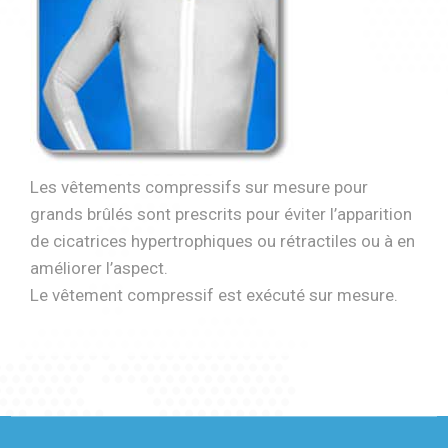
Les vêtements compressifs sur mesure pour
grands brûlés sont prescrits pour éviter l’apparition
de cicatrices hypertrophiques ou rétractiles ou à en
améliorer l’aspect.
Le vêtement compressif est exécuté sur mesure.