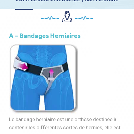
A – Bandages Herniaires
Le bandage herniaire est une orthèse destinée à
contenir les différentes sortes de hernies, elle est